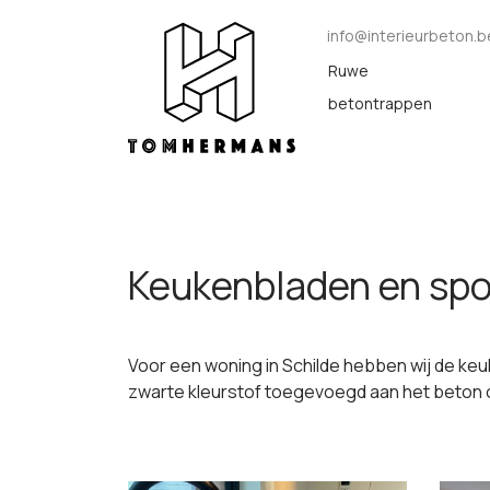
Naar inhoud
info@interieurbeton.b
Ruwe
betontrappen
Keukenbladen en spoe
Voor een woning in Schilde hebben wij de keu
zwarte kleurstof toegevoegd aan het beton o