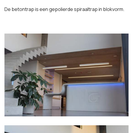
De betontrap is een gepolierde spiraaltrap in blokvorm.