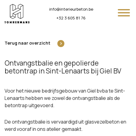
Naar inhoud
info@interieurbeton.be
+32 3 605 81 76
Terug naar overzicht
Ontvangstbalie en gepolierde
betontrap in Sint-Lenaarts bij Giel BV
Voor het nieuwe bedrijfsgebouw van Giel bvba te Sint-
Lenaarts hebben we zowel de ontvangstbalie als de
betontrap uitgevoerd.
De ontvangstbalie is vervaardigd uit glasvezelbeton en
werd vooraf in ons atelier gemaakt.