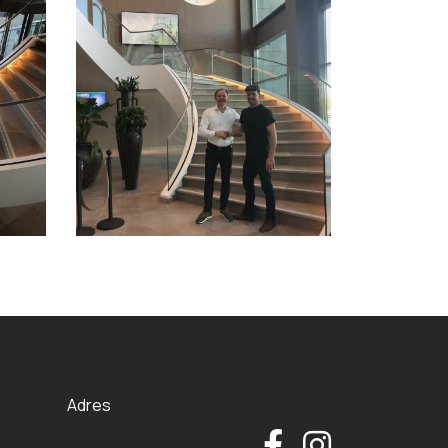
Adres