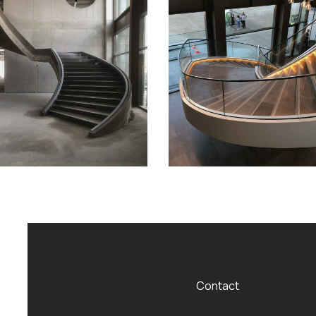
Contact